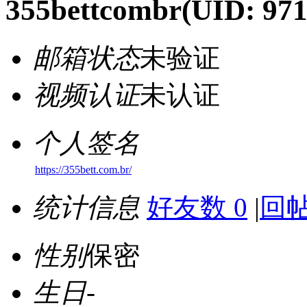
355bettcombr
(UID: 971
邮箱状态
未验证
视频认证
未认证
个人签名
https://355bett.com.br/
统计信息
好友数 0
|
回帖
性别
保密
生日
-