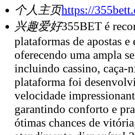
个人主页
https://355bett
兴趣爱好
355BET é recon
plataformas de apostas e 
oferecendo uma ampla se
incluindo cassino, caça-ní
plataforma foi desenvol
velocidade impressionant
garantindo conforto e pr
ótimas chances de vitória