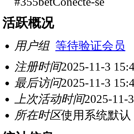
#355betConecte-se
活跃概况
用户组
等待验证会员
注册时间
2025-11-3 15:
最后访问
2025-11-3 15:
上次活动时间
2025-11-3
所在时区
使用系统默认