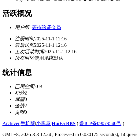
活跃概况
用户组
等待验证会员
注册时间
2025-11-1 12:16
最后访问
2025-11-1 12:16
上次活动时间
2025-11-1 12:16
所在时区
使用系统默认
统计信息
已用空间
0 B
积分
2
威望
0
金钱
2
贡献
0
Archiver
|
手机版
|
小黑屋
|
HuiFa BBS
(
鲁ICP备09079540号
)
GMT+8, 2026-8-8 12:24
, Processed in 0.030175 second(s), 14 querie