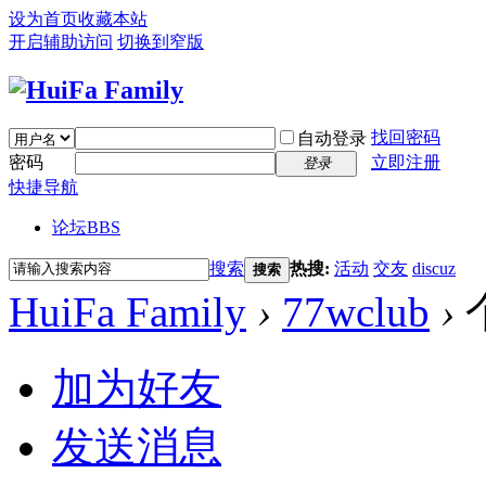
设为首页
收藏本站
开启辅助访问
切换到窄版
找回密码
自动登录
密码
立即注册
登录
快捷导航
论坛
BBS
搜索
热搜:
活动
交友
discuz
搜索
HuiFa Family
›
77wclub
›
加为好友
发送消息