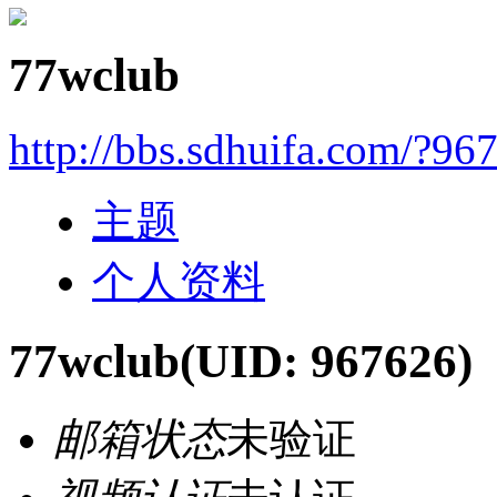
77wclub
http://bbs.sdhuifa.com/?96
主题
个人资料
77wclub
(UID: 967626)
邮箱状态
未验证