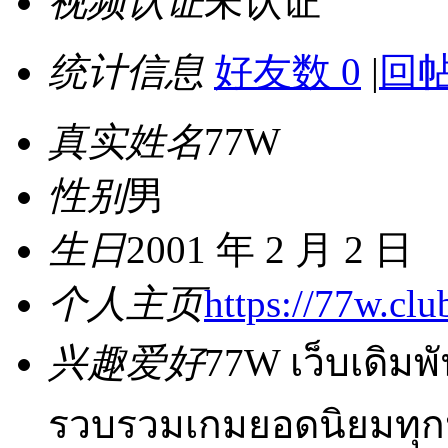
视频认证
未认证
统计信息
好友数 0
|
回帖
真实姓名
77W
性别
男
生日
2001 年 2 月 2 日
个人主页
https://77w.clu
兴趣爱好
77W เว็บเดิมพ
รวบรวมเกมยอดนิยมทุกปร