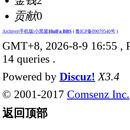
金钱
2
贡献
0
Archiver
|
手机版
|
小黑屋
|
HuiFa BBS
(
鲁ICP备09079540号
)
GMT+8, 2026-8-9 16:55
, 
14 queries .
Powered by
Discuz!
X3.4
© 2001-2017
Comsenz Inc.
返回顶部