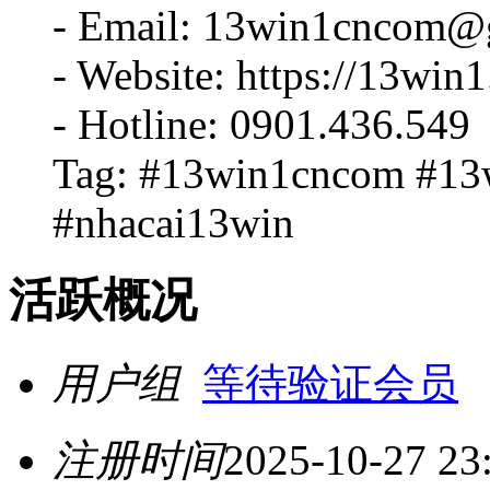
- Email: 13win1cncom@
- Website: https://13win
- Hotline: 0901.436.549
Tag: #13win1cncom #13
#nhacai13win
活跃概况
用户组
等待验证会员
注册时间
2025-10-27 23