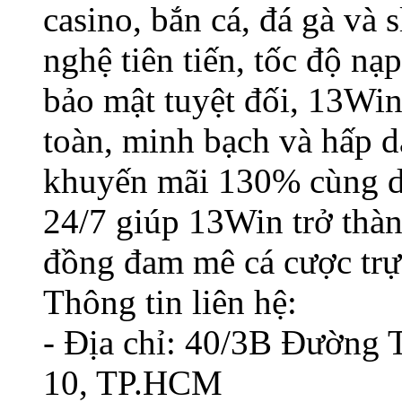
casino, bắn cá, đá gà và 
nghệ tiên tiến, tốc độ nạ
bảo mật tuyệt đối, 13Win 
toàn, minh bạch và hấp d
khuyến mãi 130% cùng d
24/7 giúp 13Win trở thà
đồng đam mê cá cược trự
Thông tin liên hệ:
- Địa chỉ: 40/3B Đường 
10, TP.HCM