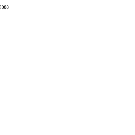
-U888