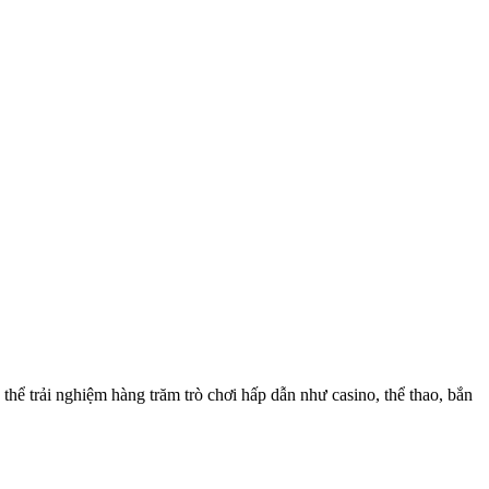
 thể trải nghiệm hàng trăm trò chơi hấp dẫn như casino, thể thao, bắn