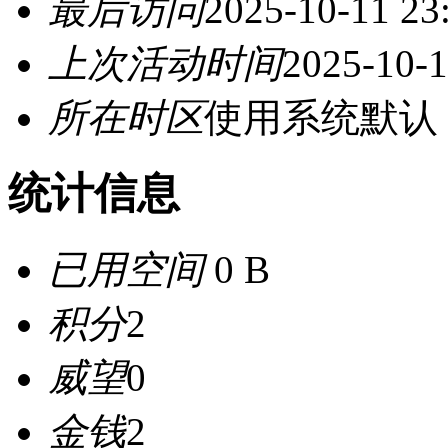
最后访问
2025-10-11 23
上次活动时间
2025-10-1
所在时区
使用系统默认
统计信息
已用空间
0 B
积分
2
威望
0
金钱
2