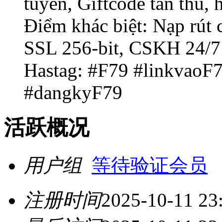
tuyến, Giftcode tân thủ,
Điểm khác biệt: Nạp rút 
SSL 256-bit, CSKH 24/7 
Hastag: #F79 #linkvao
#dangkyF79
活跃概况
用户组
等待验证会员
注册时间
2025-10-11 23