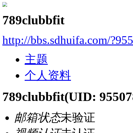
789clubbfit
http://bbs.sdhuifa.com/?95
主题
个人资料
789clubbfit
(UID: 95507
邮箱状态
未验证