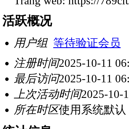
Trang web: https://789clu
活跃概况
用户组
等待验证会员
注册时间
2025-10-11 06
最后访问
2025-10-11 06
上次活动时间
2025-10-1
所在时区
使用系统默认