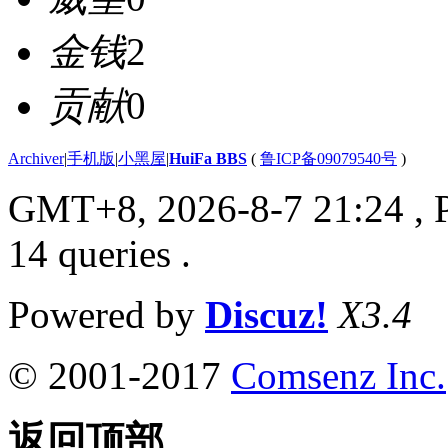
金钱
2
贡献
0
Archiver
|
手机版
|
小黑屋
|
HuiFa BBS
(
鲁ICP备09079540号
)
GMT+8, 2026-8-7 21:24
, 
14 queries .
Powered by
Discuz!
X3.4
© 2001-2017
Comsenz Inc.
返回顶部