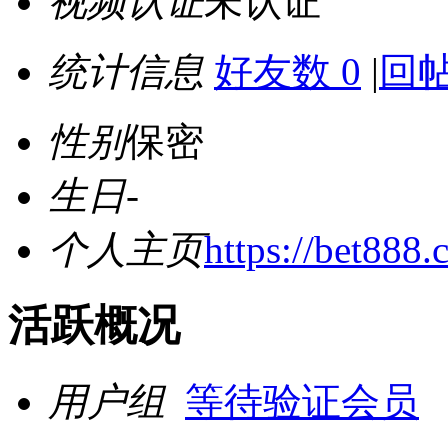
视频认证
未认证
统计信息
好友数 0
|
回帖
性别
保密
生日
-
个人主页
https://bet888.
活跃概况
用户组
等待验证会员