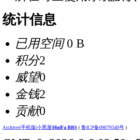
统计信息
已用空间
0 B
积分
2
威望
0
金钱
2
贡献
0
Archiver
|
手机版
|
小黑屋
|
HuiFa BBS
(
鲁ICP备09079540号
)