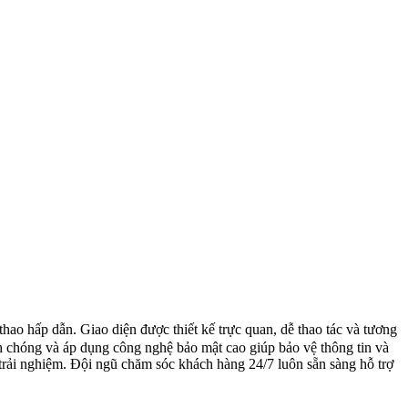
thao hấp dẫn. Giao diện được thiết kế trực quan, dễ thao tác và tương
nh chóng và áp dụng công nghệ bảo mật cao giúp bảo vệ thông tin và
trải nghiệm. Đội ngũ chăm sóc khách hàng 24/7 luôn sẵn sàng hỗ trợ