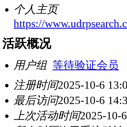
个人主页
https://www.udrpsearch.
活跃概况
用户组
等待验证会员
注册时间
2025-10-6 13:
最后访问
2025-10-6 14:
上次活动时间
2025-10-6