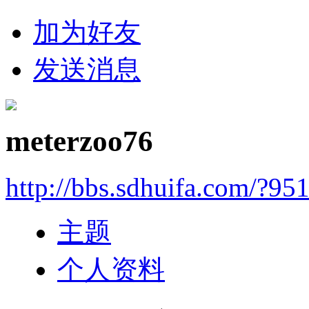
加为好友
发送消息
meterzoo76
http://bbs.sdhuifa.com/?95
主题
个人资料