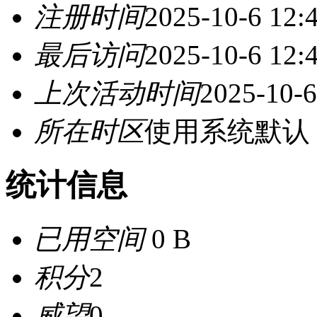
注册时间
2025-10-6 12:
最后访问
2025-10-6 12:
上次活动时间
2025-10-6
所在时区
使用系统默认
统计信息
已用空间
0 B
积分
2
威望
0