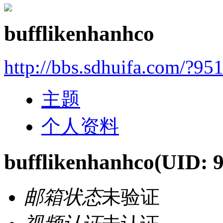
bufflikenhanhco
http://bbs.sdhuifa.com/?95
主题
个人资料
bufflikenhanhco
(UID: 
邮箱状态
未验证