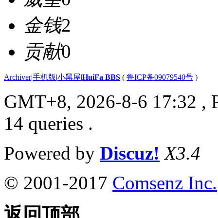
金钱
2
贡献
0
Archiver
|
手机版
|
小黑屋
|
HuiFa BBS
(
鲁ICP备09079540号
)
GMT+8, 2026-8-6 17:32
, 
14 queries .
Powered by
Discuz!
X3.4
© 2001-2017
Comsenz Inc.
返回顶部