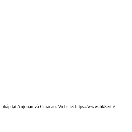
 pháp tại Anjouan và Curacao. Website: https://www-bk8.vip/