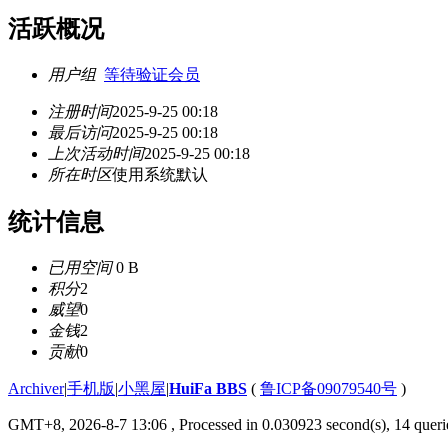
活跃概况
用户组
等待验证会员
注册时间
2025-9-25 00:18
最后访问
2025-9-25 00:18
上次活动时间
2025-9-25 00:18
所在时区
使用系统默认
统计信息
已用空间
0 B
积分
2
威望
0
金钱
2
贡献
0
Archiver
|
手机版
|
小黑屋
|
HuiFa BBS
(
鲁ICP备09079540号
)
GMT+8, 2026-8-7 13:06
, Processed in 0.030923 second(s), 14 querie