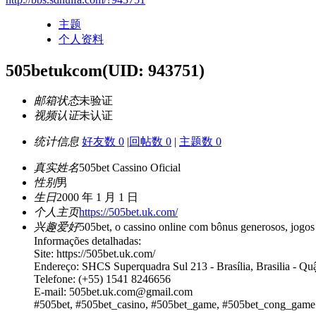
主题
个人资料
505betukcom
(UID: 943751)
邮箱状态
未验证
视频认证
未认证
统计信息
好友数 0
|
回帖数 0
|
主题数 0
真实姓名
505bet Cassino Oficial
性别
男
生日
2000 年 1 月 1 日
个人主页
https://505bet.uk.com/
兴趣爱好
505bet, o cassino online com bônus generosos, jogos v
Informações detalhadas:
Site: https://505bet.uk.com/
Endereço: SHCS Superquadra Sul 213 - Brasília, Brasilia - Qu
Telefone: (+55) 1541 8246656
E-mail: 505bet.uk.com@gmail.com
#505bet, #505bet_casino, #505bet_game, #505bet_cong_game