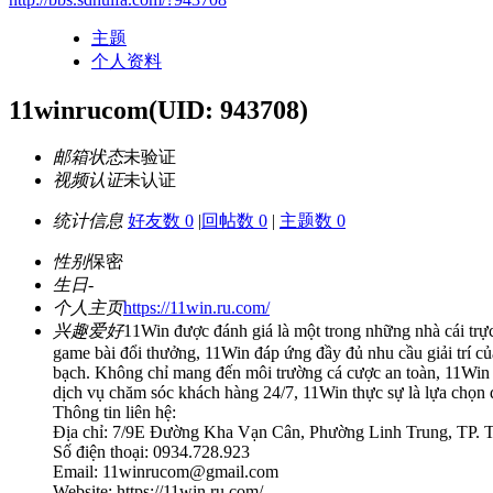
主题
个人资料
11winrucom
(UID: 943708)
邮箱状态
未验证
视频认证
未认证
统计信息
好友数 0
|
回帖数 0
|
主题数 0
性别
保密
生日
-
个人主页
https://11win.ru.com/
兴趣爱好
11Win được đánh giá là một trong những nhà cái trực
game bài đổi thưởng, 11Win đáp ứng đầy đủ nhu cầu giải trí củ
bạch. Không chỉ mang đến môi trường cá cược an toàn, 11Win c
dịch vụ chăm sóc khách hàng 24/7, 11Win thực sự là lựa chọn 
Thông tin liên hệ:
Địa chỉ: 7/9E Đường Kha Vạn Cân, Phường Linh Trung, TP.
Số điện thoại: 0934.728.923
Email: 11winrucom@gmail.com
Website: https://11win.ru.com/