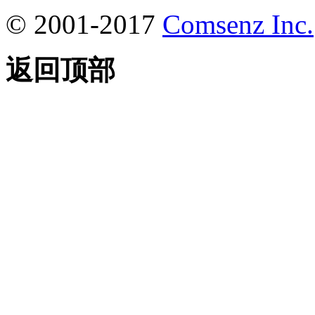
© 2001-2017
Comsenz Inc.
返回顶部