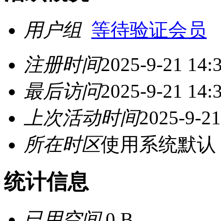
用户组
等待验证会员
注册时间
2025-9-21 14:
最后访问
2025-9-21 14:
上次活动时间
2025-9-21
所在时区
使用系统默认
统计信息
已用空间
0 B