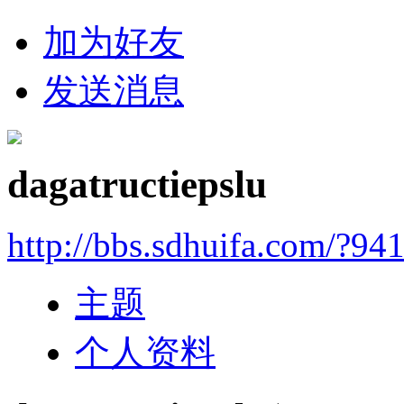
加为好友
发送消息
dagatructiepslu
http://bbs.sdhuifa.com/?94
主题
个人资料