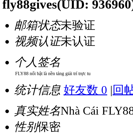
fly88gives
(UID: 936960
邮箱状态
未验证
视频认证
未认证
个人签名
FLY88 nổi bật là nền tảng giải trí trực tu
统计信息
好友数 0
|
回帖
真实姓名
Nhà Cái FLY8
性别
保密