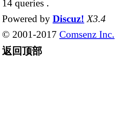
14 queries .
Powered by
Discuz!
X3.4
© 2001-2017
Comsenz Inc.
返回顶部