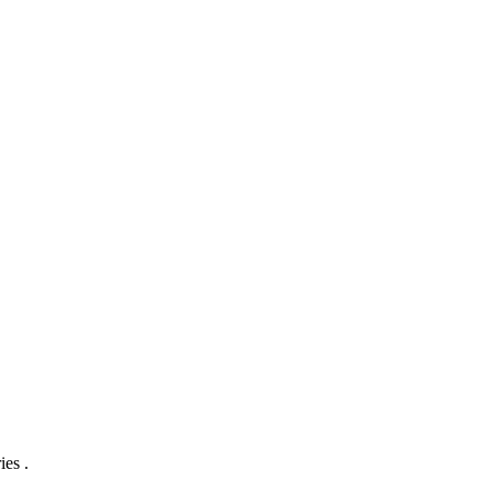
ies .