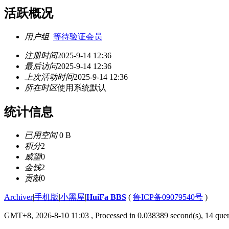
活跃概况
用户组
等待验证会员
注册时间
2025-9-14 12:36
最后访问
2025-9-14 12:36
上次活动时间
2025-9-14 12:36
所在时区
使用系统默认
统计信息
已用空间
0 B
积分
2
威望
0
金钱
2
贡献
0
Archiver
|
手机版
|
小黑屋
|
HuiFa BBS
(
鲁ICP备09079540号
)
GMT+8, 2026-8-10 11:03
, Processed in 0.038389 second(s), 14 quer