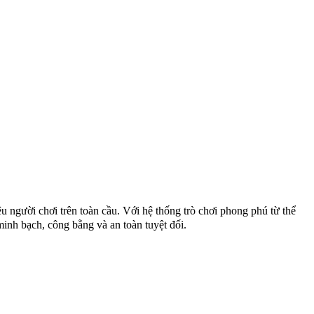
u người chơi trên toàn cầu. Với hệ thống trò chơi phong phú từ thể
minh bạch, công bằng và an toàn tuyệt đối.