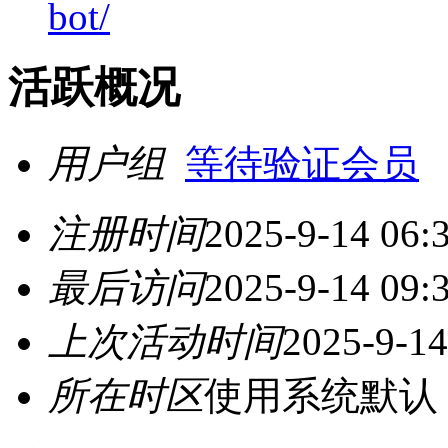
bot/
活跃概况
用户组
等待验证会员
注册时间
2025-9-14 06:
最后访问
2025-9-14 09:
上次活动时间
2025-9-14
所在时区
使用系统默认