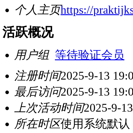
个人主页
https://praktijk
活跃概况
用户组
等待验证会员
注册时间
2025-9-13 19:
最后访问
2025-9-13 19:
上次活动时间
2025-9-13
所在时区
使用系统默认