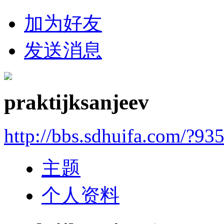
加为好友
发送消息
praktijksanjeev
http://bbs.sdhuifa.com/?93
主题
个人资料