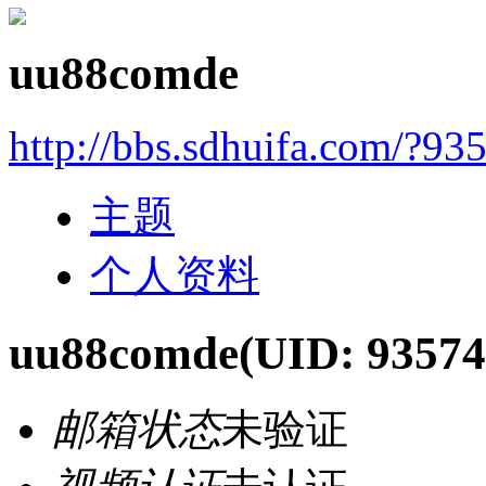
uu88comde
http://bbs.sdhuifa.com/?93
主题
个人资料
uu88comde
(UID: 93574
邮箱状态
未验证