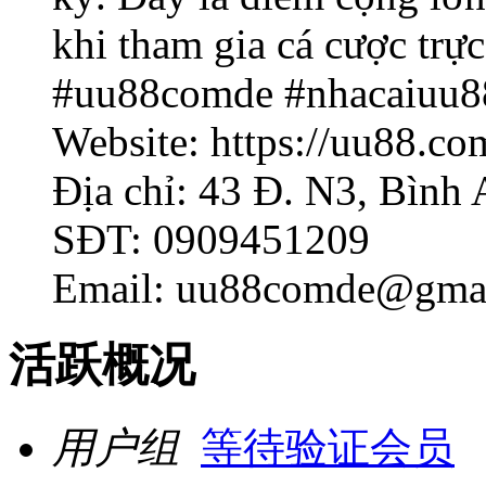
khi tham gia cá cược trự
#uu88comde #nhacaiuu
Website: https://uu88.co
Địa chỉ: 43 Đ. N3, Bình
SĐT: 0909451209
Email: uu88comde@gma
活跃概况
用户组
等待验证会员