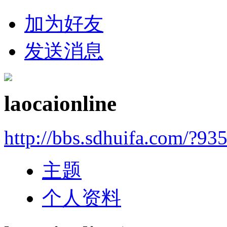
加为好友
发送消息
laocaionline
http://bbs.sdhuifa.com/?93
主题
个人资料