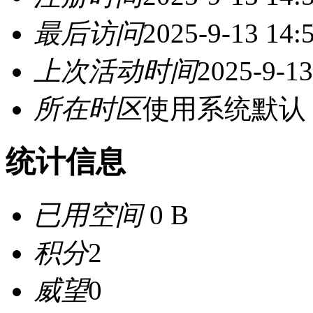
最后访问
2025-9-13 14:
上次活动时间
2025-9-13
所在时区
使用系统默认
统计信息
已用空间
0 B
积分
2
威望
0