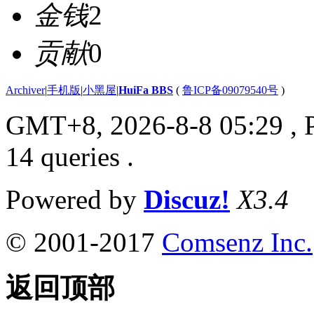
金钱
2
贡献
0
Archiver
|
手机版
|
小黑屋
|
HuiFa BBS
(
鲁ICP备09079540号
)
GMT+8, 2026-8-8 05:29
, 
14 queries .
Powered by
Discuz!
X3.4
© 2001-2017
Comsenz Inc.
返回顶部