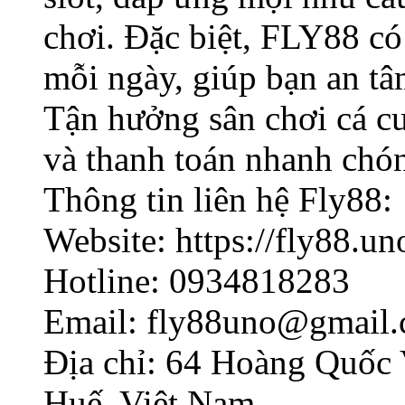
chơi. Đặc biệt, FLY88 có
mỗi ngày, giúp bạn an tâ
Tận hưởng sân chơi cá cư
và thanh toán nhanh chón
Thông tin liên hệ Fly88:
Website: https://fly88.un
Hotline: 0934818283
Email: fly88uno@gmail
Địa chỉ: 64 Hoàng Quốc 
Huế, Việt Nam