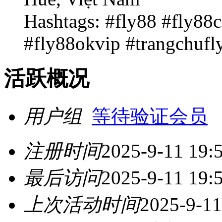
Hashtags: #fly88 #fly88
#fly88okvip #trangchufl
活跃概况
用户组
等待验证会员
注册时间
2025-9-11 19:
最后访问
2025-9-11 19:
上次活动时间
2025-9-11