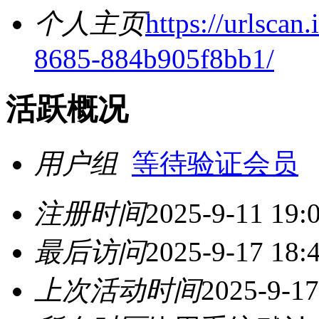
个人主页
https://urlscan
8685-884b905f8bb1/
活跃概况
用户组
等待验证会员
注册时间
2025-9-11 19:
最后访问
2025-9-17 18:
上次活动时间
2025-9-17