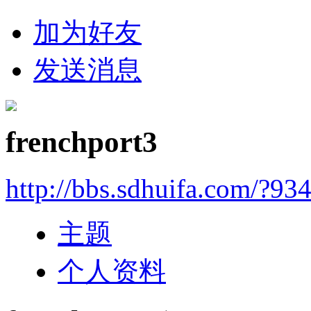
加为好友
发送消息
frenchport3
http://bbs.sdhuifa.com/?93
主题
个人资料