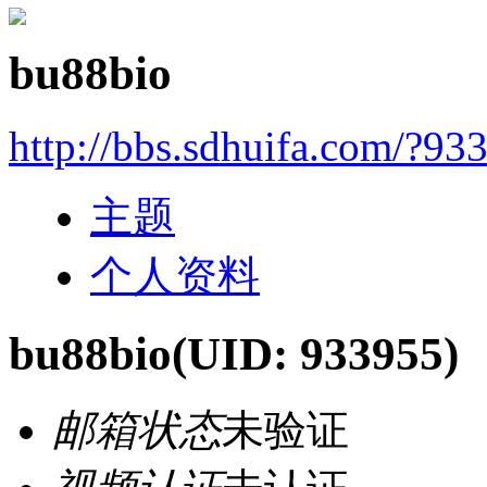
bu88bio
http://bbs.sdhuifa.com/?93
主题
个人资料
bu88bio
(UID: 933955)
邮箱状态
未验证