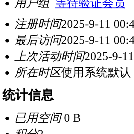
用户组
等待验证会员
注册时间
2025-9-11 00:
最后访问
2025-9-11 00:
上次活动时间
2025-9-11
所在时区
使用系统默认
统计信息
已用空间
0 B
积分
2