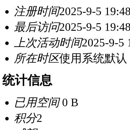
注册时间
2025-9-5 19:4
最后访问
2025-9-5 19:4
上次活动时间
2025-9-5 
所在时区
使用系统默认
统计信息
已用空间
0 B
积分
2