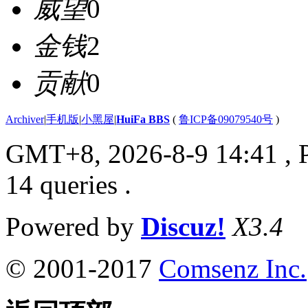
威望
0
金钱
2
贡献
0
Archiver
|
手机版
|
小黑屋
|
HuiFa BBS
(
鲁ICP备09079540号
)
GMT+8, 2026-8-9 14:41
, 
14 queries .
Powered by
Discuz!
X3.4
© 2001-2017
Comsenz Inc.