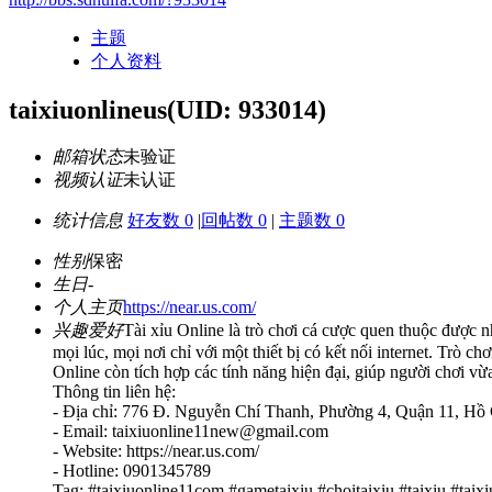
主题
个人资料
taixiuonlineus
(UID: 933014)
邮箱状态
未验证
视频认证
未认证
统计信息
好友数 0
|
回帖数 0
|
主题数 0
性别
保密
生日
-
个人主页
https://near.us.com/
兴趣爱好
Tài xỉu Online là trò chơi cá cược quen thuộc được n
mọi lúc, mọi nơi chỉ với một thiết bị có kết nối internet. Trò 
Online còn tích hợp các tính năng hiện đại, giúp người chơi vừ
Thông tin liên hệ:
- Địa chỉ: 776 Đ. Nguyễn Chí Thanh, Phường 4, Quận 11, Hồ
- Email: taixiuonline11new@gmail.com
- Website: https://near.us.com/
- Hotline: 0901345789
Tag: #taixiuonline11com #gametaixiu #choitaixiu #taixiu #taix