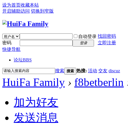
设为首页
收藏本站
开启辅助访问
切换到窄版
找回密码
自动登录
密码
立即注册
登录
快捷导航
论坛
BBS
搜索
热搜:
活动
交友
discuz
搜索
HuiFa Family
›
f8betberlin
加为好友
发送消息