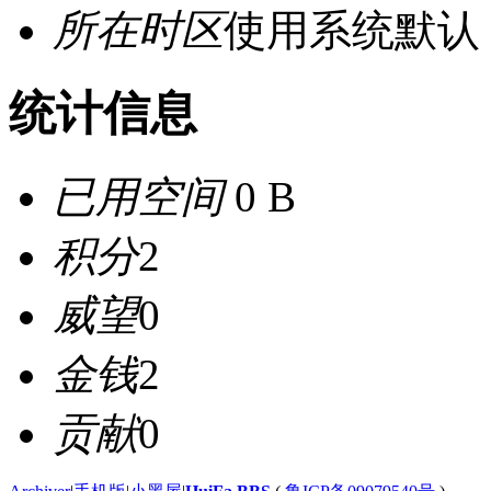
所在时区
使用系统默认
统计信息
已用空间
0 B
积分
2
威望
0
金钱
2
贡献
0