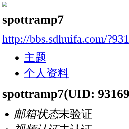
spottramp7
http://bbs.sdhuifa.com/?93
主题
个人资料
spottramp7
(UID: 93169
邮箱状态
未验证