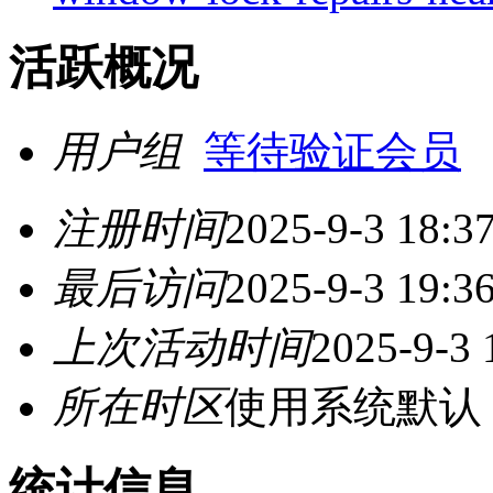
活跃概况
用户组
等待验证会员
注册时间
2025-9-3 18:3
最后访问
2025-9-3 19:3
上次活动时间
2025-9-3 
所在时区
使用系统默认
统计信息