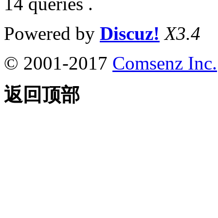
14 queries .
Powered by
Discuz!
X3.4
© 2001-2017
Comsenz Inc.
返回顶部