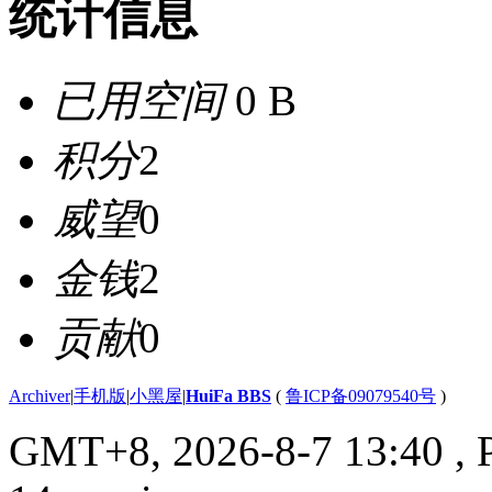
统计信息
已用空间
0 B
积分
2
威望
0
金钱
2
贡献
0
Archiver
|
手机版
|
小黑屋
|
HuiFa BBS
(
鲁ICP备09079540号
)
GMT+8, 2026-8-7 13:40
, 