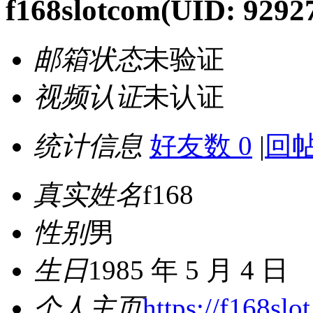
f168slotcom
(UID: 9292
邮箱状态
未验证
视频认证
未认证
统计信息
好友数 0
|
回帖
真实姓名
f168
性别
男
生日
1985 年 5 月 4 日
个人主页
https://f168slo