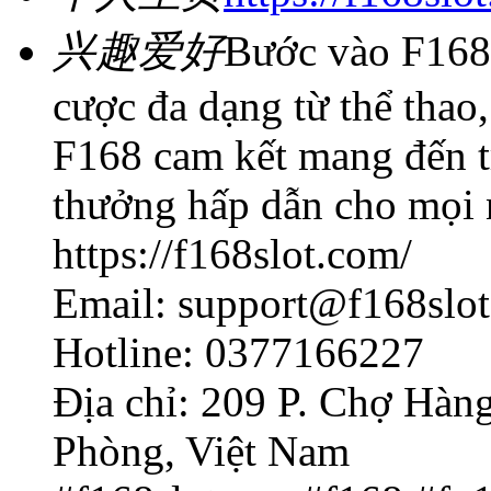
兴趣爱好
Bước vào F168,
cược đa dạng từ thể thao
F168 cam kết mang đến t
thưởng hấp dẫn cho mọi 
https://f168slot.com/
Email: support@f168slo
Hotline: 0377166227
Địa chỉ: 209 P. Chợ Hàn
Phòng, Việt Nam