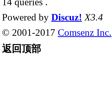
14 queries .
Powered by
Discuz!
X3.4
© 2001-2017
Comsenz Inc.
返回顶部