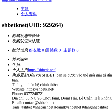
主题
个人资料
shbetknet
(UID: 929264)
邮箱状态
未验证
视频认证
未认证
统计信息
好友数 0
|
回帖数 0
|
主题数 0
性别
保密
生日
-
个人主页
https://shbetk.net/
兴趣爱好
Đến với SHBET, bạn sẽ bước vào thế giới giải trí đỉ
bạn.
Thông tin liên hệ chính thức:
Website: https://shbetk.net/
Phone: 0377248721
Địa chỉ: 33 Ng. 96 Chợ Hàng, Đông Hải, Lê Chân, Hải Phòng
Email: contact@shbetk.net
Tags: #shbet #nhacaishbet #dangkyshbetnet #dangnhapshbet