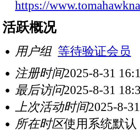
https://www.tomahawkna
活跃概况
用户组
等待验证会员
注册时间
2025-8-31 16:
最后访问
2025-8-31 18:
上次活动时间
2025-8-31
所在时区
使用系统默认