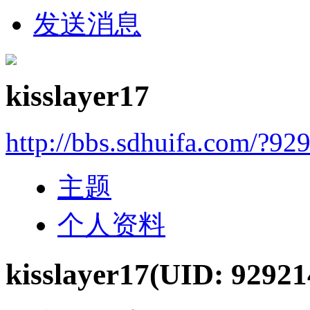
发送消息
kisslayer17
http://bbs.sdhuifa.com/?92
主题
个人资料
kisslayer17
(UID: 92921