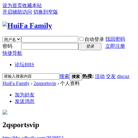
设为首页
收藏本站
开启辅助访问
切换到窄版
找回密码
自动登录
密码
立即注册
登录
快捷导航
论坛
BBS
搜索
热搜:
活动
交友
discuz
搜索
HuiFa Family
›
2qsportsvip
›
个人资料
加为好友
发送消息
2qsportsvip
http://bbs.sdhuifa.com/?928852