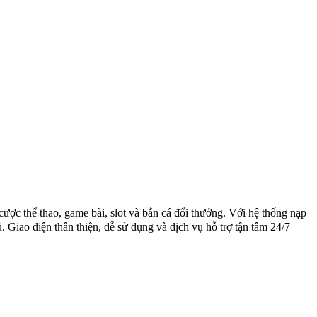
cược thể thao, game bài, slot và bắn cá đổi thưởng. Với hệ thống nạp
Giao diện thân thiện, dễ sử dụng và dịch vụ hỗ trợ tận tâm 24/7