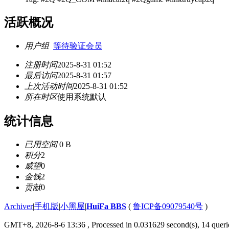
活跃概况
用户组
等待验证会员
注册时间
2025-8-31 01:52
最后访问
2025-8-31 01:57
上次活动时间
2025-8-31 01:52
所在时区
使用系统默认
统计信息
已用空间
0 B
积分
2
威望
0
金钱
2
贡献
0
Archiver
|
手机版
|
小黑屋
|
HuiFa BBS
(
鲁ICP备09079540号
)
GMT+8, 2026-8-6 13:36
, Processed in 0.031629 second(s), 14 querie