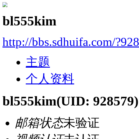
bl555kim
http://bbs.sdhuifa.com/?92
主题
个人资料
bl555kim
(UID: 928579)
邮箱状态
未验证