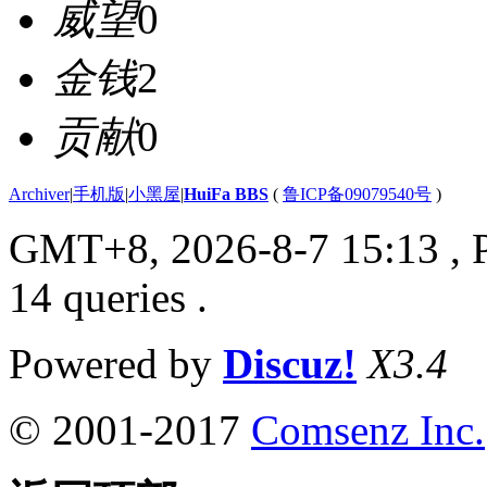
威望
0
金钱
2
贡献
0
Archiver
|
手机版
|
小黑屋
|
HuiFa BBS
(
鲁ICP备09079540号
)
GMT+8, 2026-8-7 15:13
, 
14 queries .
Powered by
Discuz!
X3.4
© 2001-2017
Comsenz Inc.