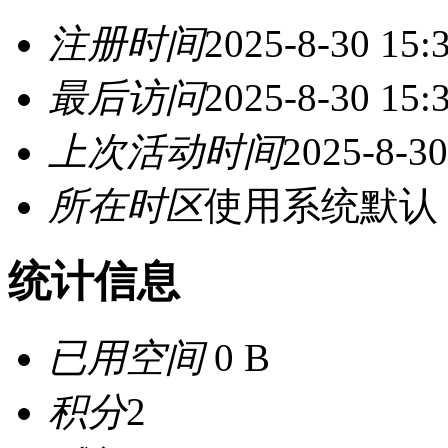
注册时间
2025-8-30 15:
最后访问
2025-8-30 15:
上次活动时间
2025-8-30
所在时区
使用系统默认
统计信息
已用空间
0 B
积分
2