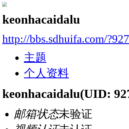
keonhacaidalu
http://bbs.sdhuifa.com/?92
主题
个人资料
keonhacaidalu
(UID: 92
邮箱状态
未验证