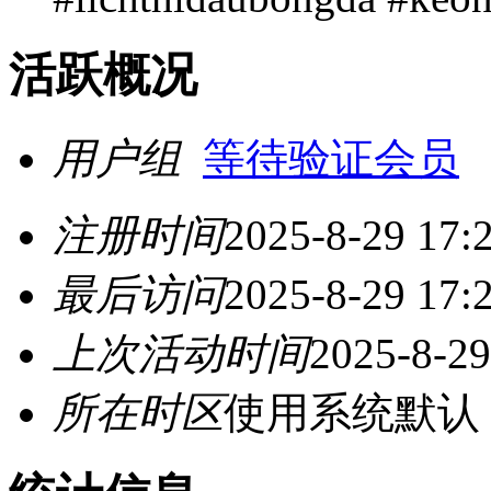
活跃概况
用户组
等待验证会员
注册时间
2025-8-29 17:
最后访问
2025-8-29 17:
上次活动时间
2025-8-29
所在时区
使用系统默认