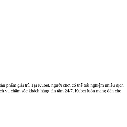
n phẩm giải trí. Tại Kubet, người chơi có thể trải nghiệm nhiều dịch
à dịch vụ chăm sóc khách hàng tận tâm 24/7, Kubet luôn mang đến cho