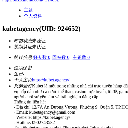
主题
个人资料
kubetagency
(UID: 924652)
邮箱状态
未验证
视频认证
未认证
统计信息
好友数 0
|
回帖数 0
|
主题数 0
性别
保密
生日
-
个人主页
https://kubet.agency/
兴趣爱好
Kubet là một trong những nhà cái trực tuyến hàng đầu
vụ hấp dẫn như cá cược thể thao, casino trực tuyến, lô đề, gam
người chơi sự yên tâm và trải nghiệm đẳng cấp.
Thông tin liên hệ:
- Địa chỉ: 12/7A An Dương Vương, Phường 9, Quận 5, TP.H
- Email: kubetagency@gmail.com
- Website: https://kubet.agency/
- Hotline: 0902743582
Tag: #kubetagency #kubet #linkvaokubet #nhacaikubet