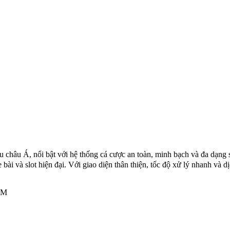
 châu Á, nổi bật với hệ thống cá cược an toàn, minh bạch và đa dạng sả
e bài và slot hiện đại. Với giao diện thân thiện, tốc độ xử lý nhanh v
CM