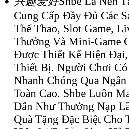
兴趣爱好
Shbe Là Nền T
Cung Cấp Đầy Đủ Các S
Thể Thao, Slot Game, Li
Thưởng Và Mini-Game Gi
Được Thiết Kế Hiện Đại
Thiết Bị. Người Chơi Có
Nhanh Chóng Qua Ngân 
Toàn Cao. Shbe Luôn M
Dẫn Như Thưởng Nạp Lầ
Quà Tặng Đặc Biệt Cho