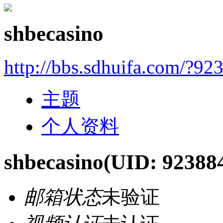
shbecasino
http://bbs.sdhuifa.com/?92
主题
个人资料
shbecasino
(UID: 92388
邮箱状态
未验证