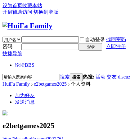
设为首页
收藏本站
开启辅助访问
切换到窄版
找回密码
自动登录
密码
立即注册
登录
快捷导航
论坛
BBS
搜索
热搜:
活动
交友
discuz
搜索
HuiFa Family
›
e2betgames2025
›
个人资料
加为好友
发送消息
e2betgames2025
http://bbs.sdhuifa.com/?922761