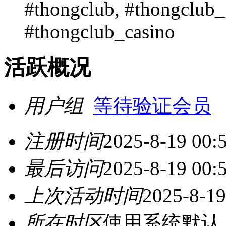
#thongclub, #thongclub_
#thongclub_casino
活跃概况
用户组
等待验证会员
注册时间
2025-8-19 00:
最后访问
2025-8-19 00:
上次活动时间
2025-8-19
所在时区
使用系统默认