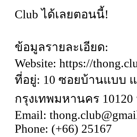
Club ได้เลยตอนนี้!
ข้อมูลรายละเอียด:
Website: https://thong.cl
ที่อยู่: 10 ซอยบ้านแ
กรุงเทพมหานคร 10120
Email: thong.club@gmai
Phone: (+66) 25167