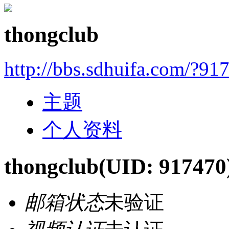
thongclub
http://bbs.sdhuifa.com/?91
主题
个人资料
thongclub
(UID: 917470
邮箱状态
未验证