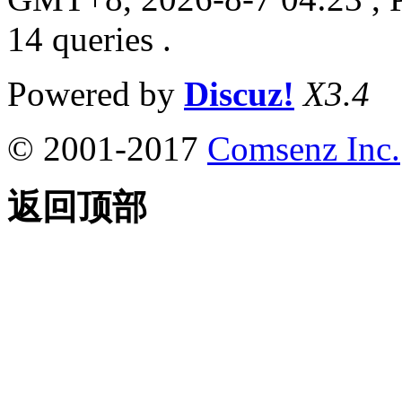
14 queries .
Powered by
Discuz!
X3.4
© 2001-2017
Comsenz Inc.
返回顶部