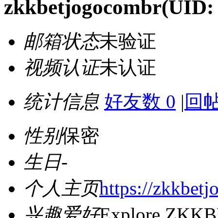
zkkbetjogocombr
(UID:
邮箱状态
未验证
视频认证
未认证
统计信息
好友数 0
|
回帖
性别
保密
生日
-
个人主页
https://zkkbetj
兴趣爱好
Explore ZKKB