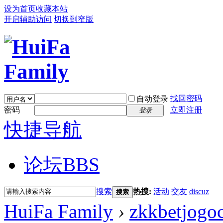
设为首页
收藏本站
开启辅助访问
切换到窄版
找回密码
自动登录
密码
立即注册
登录
快捷导航
论坛
BBS
搜索
热搜:
活动
交友
discuz
搜索
HuiFa Family
›
zkkbetjogo