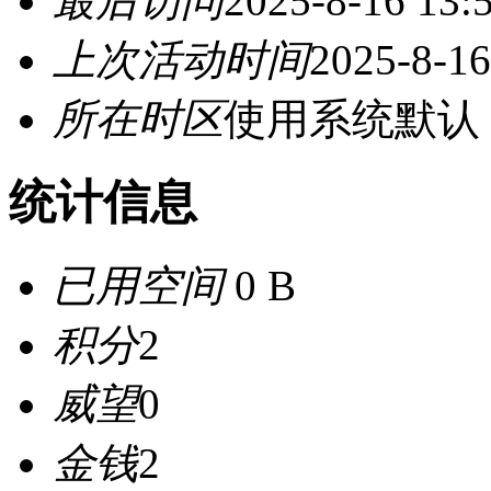
最后访问
2025-8-16 13:
上次活动时间
2025-8-16
所在时区
使用系统默认
统计信息
已用空间
0 B
积分
2
威望
0
金钱
2