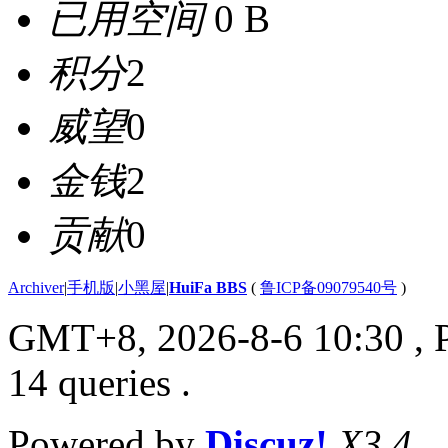
已用空间
0 B
积分
2
威望
0
金钱
2
贡献
0
Archiver
|
手机版
|
小黑屋
|
HuiFa BBS
(
鲁ICP备09079540号
)
GMT+8, 2026-8-6 10:30
, 
14 queries .
Powered by
Discuz!
X3.4