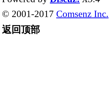
© 2001-2017
Comsenz Inc.
返回顶部