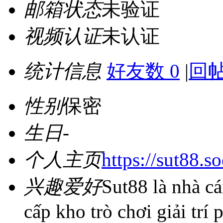
邮箱状态
未验证
视频认证
未认证
统计信息
好友数 0
|
回帖
性别
保密
生日
-
个人主页
https://sut88.so
兴趣爱好
Sut88 là nhà cá
cấp kho trò chơi giải trí