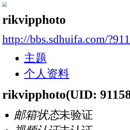
rikvipphoto
http://bbs.sdhuifa.com/?91
主题
个人资料
rikvipphoto
(UID: 9115
邮箱状态
未验证