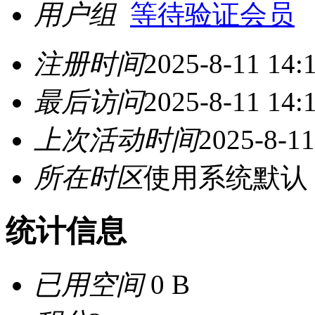
用户组
等待验证会员
注册时间
2025-8-11 14:
最后访问
2025-8-11 14:
上次活动时间
2025-8-11
所在时区
使用系统默认
统计信息
已用空间
0 B