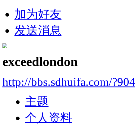
加为好友
发送消息
exceedlondon
http://bbs.sdhuifa.com/?90
主题
个人资料