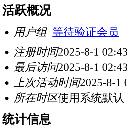
活跃概况
用户组
等待验证会员
注册时间
2025-8-1 02:4
最后访问
2025-8-1 02:4
上次活动时间
2025-8-1 
所在时区
使用系统默认
统计信息