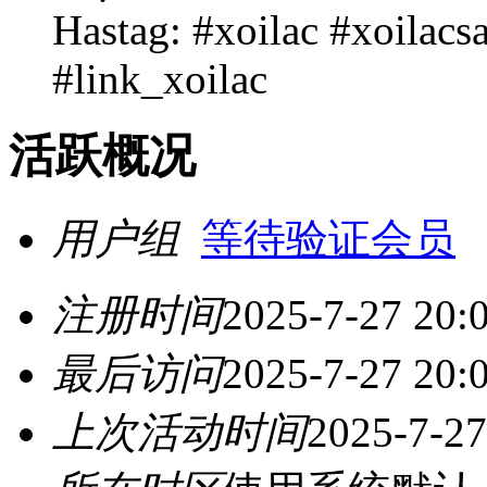
Hastag: #xoilac #xoilac
#link_xoilac
活跃概况
用户组
等待验证会员
注册时间
2025-7-27 20:
最后访问
2025-7-27 20:
上次活动时间
2025-7-27