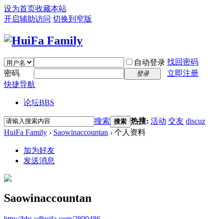
设为首页
收藏本站
开启辅助访问
切换到窄版
找回密码
自动登录
密码
立即注册
登录
快捷导航
论坛
BBS
搜索
热搜:
活动
交友
discuz
搜索
HuiFa Family
›
Saowinaccountan
›
个人资料
加为好友
发送消息
Saowinaccountan
http://bbs.sdhuifa.com/?899486