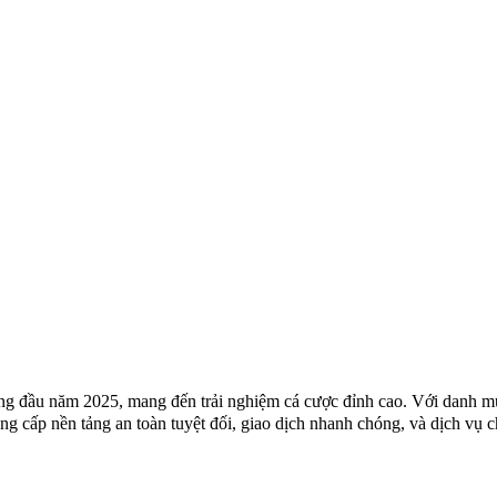
 đầu năm 2025, mang đến trải nghiệm cá cược đỉnh cao. Với danh mục 
g cấp nền tảng an toàn tuyệt đối, giao dịch nhanh chóng, và dịch vụ 