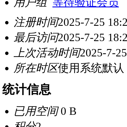
用户组
等待验证会员
注册时间
2025-7-25 18:
最后访问
2025-7-25 18:
上次活动时间
2025-7-25
所在时区
使用系统默认
统计信息
已用空间
0 B
积分
2