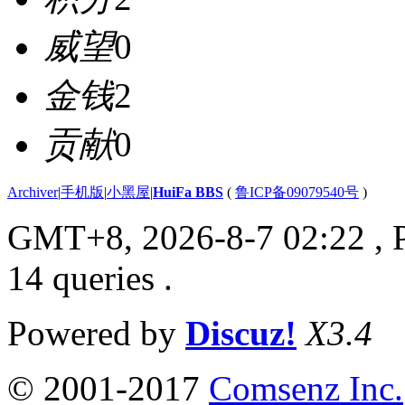
威望
0
金钱
2
贡献
0
Archiver
|
手机版
|
小黑屋
|
HuiFa BBS
(
鲁ICP备09079540号
)
GMT+8, 2026-8-7 02:22
, 
14 queries .
Powered by
Discuz!
X3.4
© 2001-2017
Comsenz Inc.