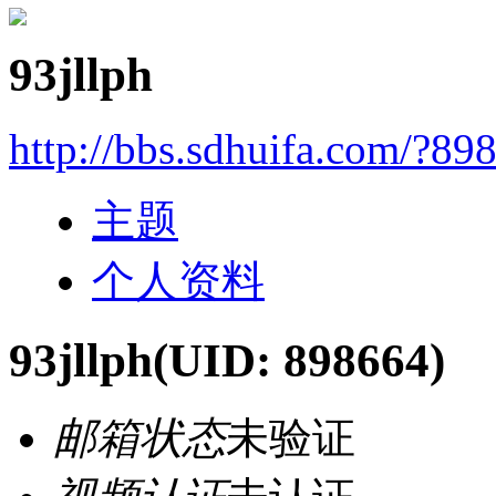
93jllph
http://bbs.sdhuifa.com/?89
主题
个人资料
93jllph
(UID: 898664)
邮箱状态
未验证