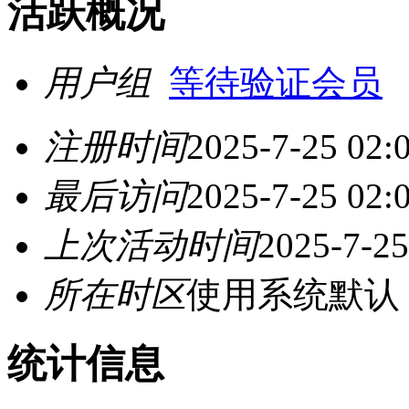
活跃概况
用户组
等待验证会员
注册时间
2025-7-25 02:
最后访问
2025-7-25 02:
上次活动时间
2025-7-25
所在时区
使用系统默认
统计信息