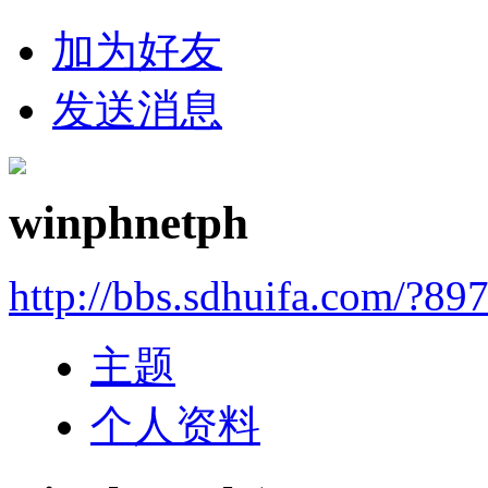
加为好友
发送消息
winphnetph
http://bbs.sdhuifa.com/?89
主题
个人资料