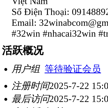
Việt Nam
Số Điện Thoại: 0914889
Email: 32winabcom@gm
#32win #nhacai32win #t
活跃概况
用户组
等待验证会员
注册时间
2025-7-22 15:
最后访问
2025-7-22 15: